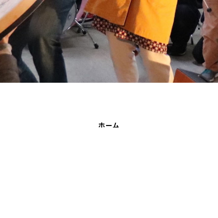
ホーム
音遊びの会について
お知らせ
イベント
ワークショップ
聴く、見る、読む
メンバー
サポート
お問い合わせ