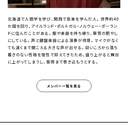
北海道で人類学を学び、関西で音楽を学んだ人。世界約40
か国を回り、アイルランド・ポルトガル・ノルウェー・ポーラン
ドに住んだことがある。服や楽器を持ち帰り、箪笥の肥やし
にしている。声と鍵盤楽器による演奏が得意。マイクがなく
ても遠くまで聞こえる大きな声が出せる。幼いころから落ち
着きのない性格を理性で抑えてきたため、盛り上がると舞台
に上がってしまうし、客席まで巻き込もうとする。
メンバー一覧を見る