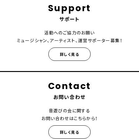
Support
サポート
活動へのご協力のお願い
ミュージシャン、アーティスト、運営サポーター募集！
詳しく見る
Contact
お問い合わせ
音遊びの会に関する
お問い合わせはこちらから！
詳しく見る