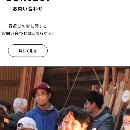
お問い合わせ
音遊びの会に関する
お問い合わせはこちらから！
詳しく見る