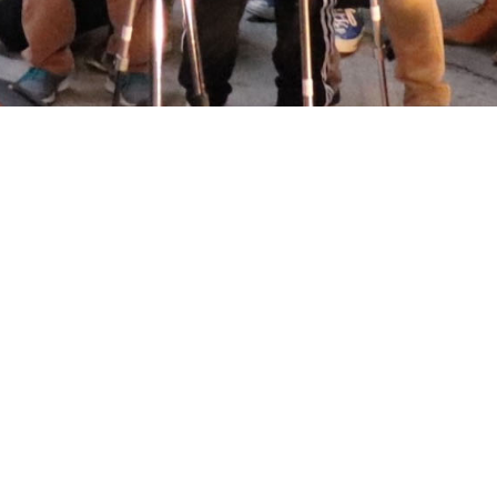
ポート
お問い合わせ