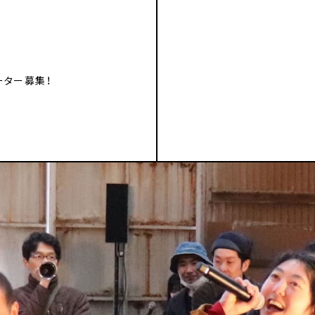
ーター募集！