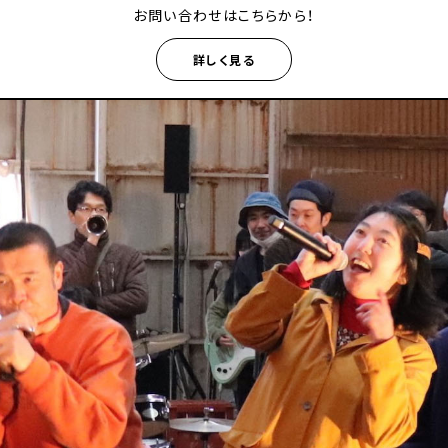
お問い合わせはこちらから！
詳しく見る