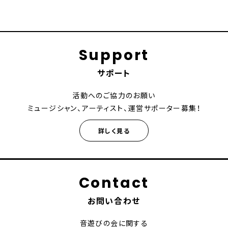
Support
サポート
活動へのご協力のお願い
ミュージシャン、アーティスト、運営サポーター募集！
詳しく見る
Contact
お問い合わせ
音遊びの会に関する