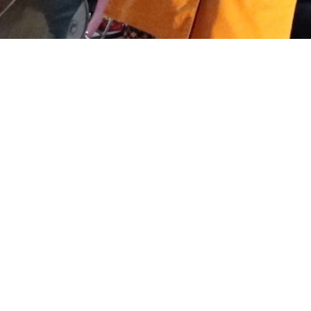
ホーム
音遊びの会について
お知らせ
イベント
ワークショップ
聴く、見る、読む
メンバー
サポート
お問い合わせ