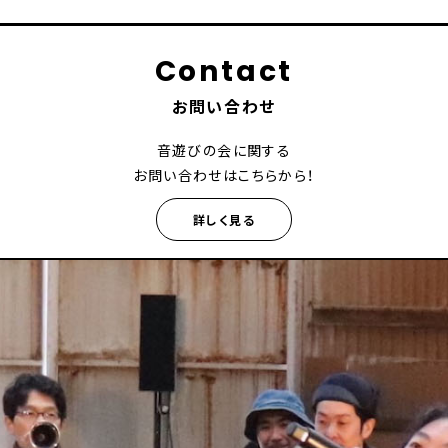
Contact
お問い合わせ
音遊びの会に関する
お問い合わせはこちらから！
詳しく見る