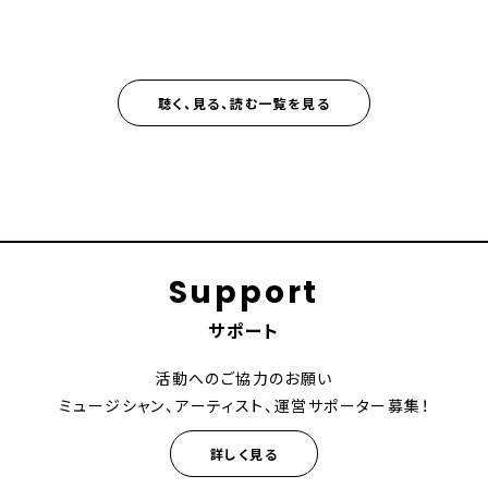
聴く、見る、読む一覧を見る
Support
サポート
活動へのご協力のお願い
ミュージシャン、アーティスト、運営サポーター募集！
詳しく見る