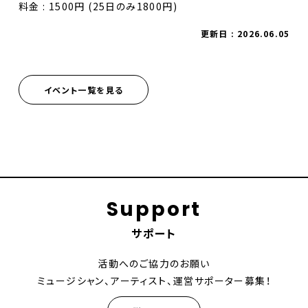
料金 : 1500円 (25日のみ1800円)
更新日 : 2026.06.05
イベント一覧を見る
Support
サポート
活動へのご協力のお願い
ミュージシャン、アーティスト、運営サポーター募集！