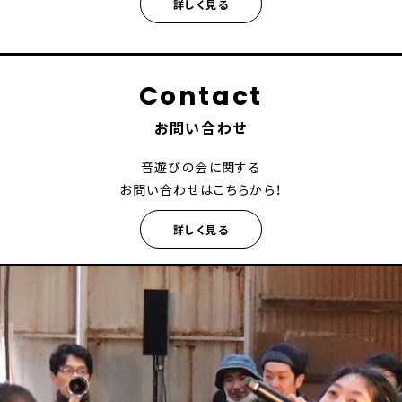
詳しく見る
Contact
お問い合わせ
音遊びの会に関する
お問い合わせはこちらから！
詳しく見る