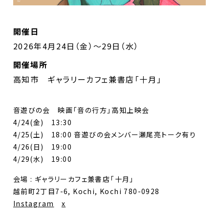
開催日
2026年4月24日（金）～29日（水）
開催場所
高知市 ギャラリーカフェ兼書店「十月」
音遊びの会 映画「音の行方」高知上映会
4/24(金) 13:30
4/25(土) 18:00 音遊びの会メンバー瀬尾亮トーク有り
4/26(日) 19:00
4/29(水) 19:00
会場 : ギャラリーカフェ兼書店「十月」
越前町2丁目7-6, Kochi, Kochi 780-0928
Instagram
x