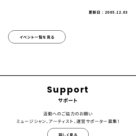
更新日 : 2005.12.03
イベント一覧を見る
Support
サポート
活動へのご協力のお願い
ミュージシャン、アーティスト、運営サポーター募集！
詳しく見る