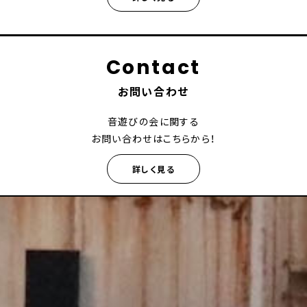
Contact
お問い合わせ
音遊びの会に関する
お問い合わせはこちらから！
詳しく見る