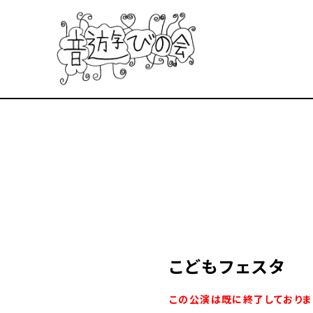
こどもフェスタ
この公演は既に終了しておりま