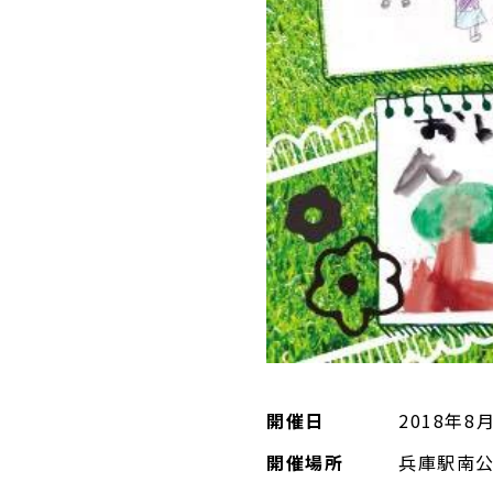
開催日
2018年8
開催場所
兵庫駅南