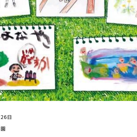
月26日
公園