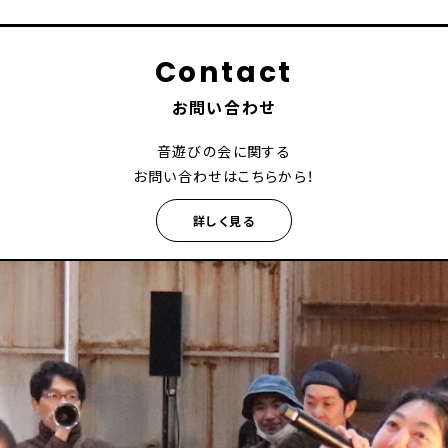
Contact
お問い合わせ
音遊びの会に関する
お問い合わせはこちらから！
詳しく見る