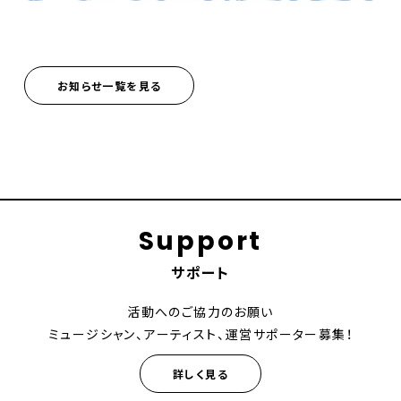
お知らせ一覧を見る
Support
サポート
活動へのご協力のお願い
ミュージシャン、アーティスト、運営サポーター募集！
詳しく見る