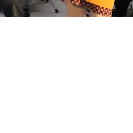
ホーム
音遊びの会について
お知らせ
イベント
ワークショップ
聴く、見る、読む
メンバー
サポート
お問い合わせ