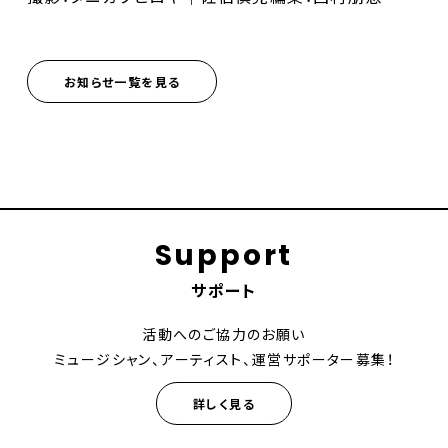
お知らせ一覧を見る
Support
サポート
活動へのご協力のお願い
ミュージシャン、アーティスト、運営サポーター募集！
詳しく見る