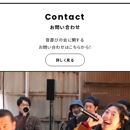
Contact
お問い合わせ
音遊びの会に関する
お問い合わせはこちらから！
詳しく見る