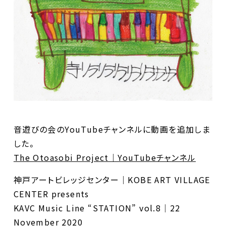
音遊びの会のYouTubeチャンネルに動画を追加しま
した。
The Otoasobi Project｜YouTubeチャンネル
神戸アートビレッジセンター｜KOBE ART VILLAGE
CENTER presents
KAVC Music Line “STATION” vol.8｜22
November 2020