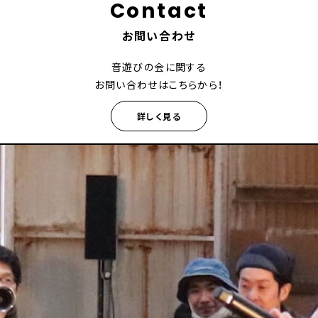
Contact
お問い合わせ
音遊びの会に関する
お問い合わせはこちらから！
詳しく見る