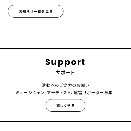
お知らせ一覧を見る
Support
サポート
活動へのご協力のお願い
ミュージシャン、アーティスト、運営サポーター募集！
詳しく見る